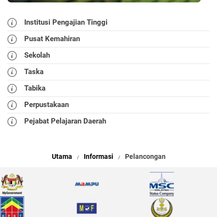
Institusi Pengajian Tinggi
Pusat Kemahiran
Sekolah
Taska
Tabika
Perpustakaan
Pejabat Pelajaran Daerah
Utama
Informasi
Pelancongan