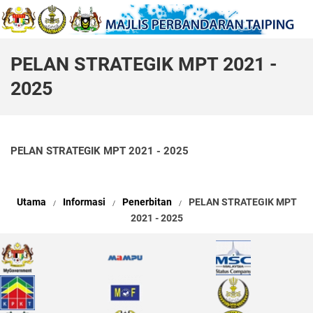
PELAN STRATEGIK MPT 2021 -
2025
PELAN STRATEGIK MPT 2021 - 2025
Utama
Informasi
Penerbitan
PELAN STRATEGIK MPT
2021 - 2025