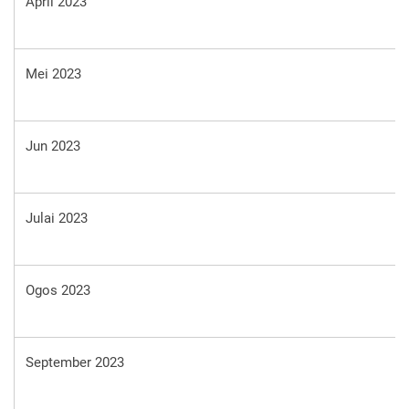
April 2023
Mei 2023
Jun 2023
Julai 2023
Ogos 2023
September 2023