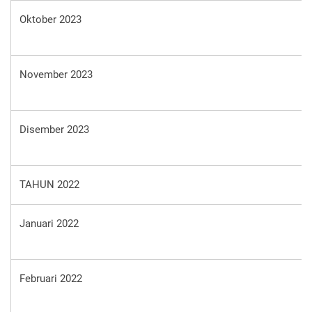
Oktober 2023
November 2023
Disember 2023
TAHUN 2022
Januari 2022
Februari 2022