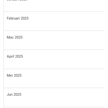
Februari 2025
Mac 2025
April 2025
Mei 2025
Jun 2025