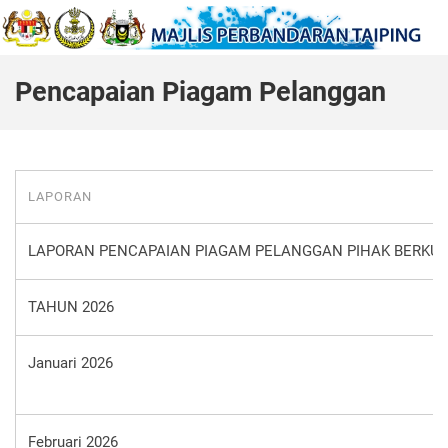
Pencapaian Piagam Pelanggan
LAPORAN
LAPORAN PENCAPAIAN PIAGAM PELANGGAN PIHAK BERKUA
TAHUN 2026
Januari 2026
Februari 2026