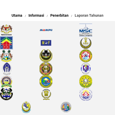
Utama
Informasi
Penerbitan
Laporan Tahunan