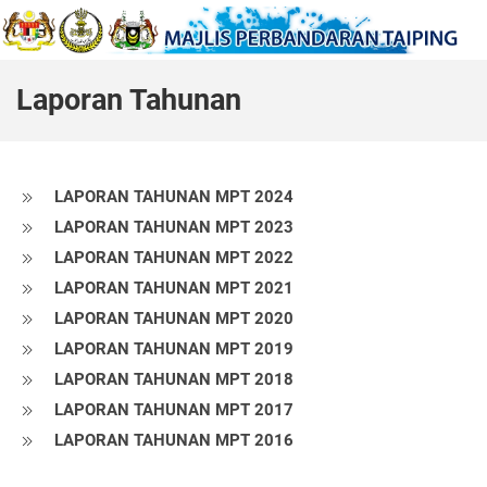
Laporan Tahunan
LAPORAN TAHUNAN MPT 2024
LAPORAN TAHUNAN MPT 2023
LAPORAN TAHUNAN MPT 2022
LAPORAN TAHUNAN MPT 2021
LAPORAN TAHUNAN MPT 2020
LAPORAN TAHUNAN MPT 2019
LAPORAN TAHUNAN MPT 2018
LAPORAN TAHUNAN MPT 2017
LAPORAN TAHUNAN MPT 2016