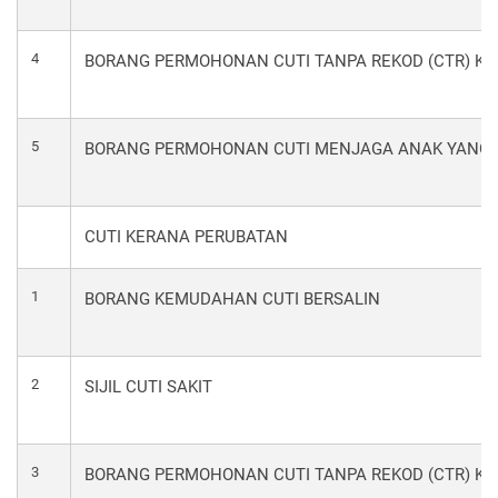
4
BORANG PERMOHONAN CUTI TANPA REKOD (CTR) K
5
BORANG PERMOHONAN CUTI MENJAGA ANAK YANG 
CUTI KERANA PERUBATAN
1
BORANG KEMUDAHAN CUTI BERSALIN
2
SIJIL CUTI SAKIT
3
BORANG PERMOHONAN CUTI TANPA REKOD (CTR) KE