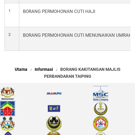
1
BORANG PERMOHONAN CUTI HAJI
2
BORANG PERMOHONAN CUTI MENUNAIKAN UMRAH 
Utama
Informasi
BORANG KAKITANGAN MAJLIS
PERBANDARAN TAIPING