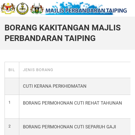
BORANG KAKITANGAN MAJLIS
PERBANDARAN TAIPING
BIL
JENIS BORANG
CUTI KERANA PERKHIDMATAN
1
BORANG PERMOHONAN CUTI REHAT TAHUNAN
2
BORANG PERMOHONAN CUTI SEPARUH GAJI