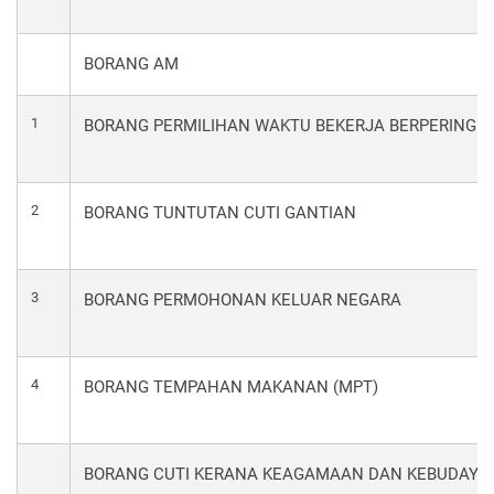
BORANG AM
1
BORANG PERMILIHAN WAKTU BEKERJA BERPERINGKA
2
BORANG TUNTUTAN CUTI GANTIAN
3
BORANG PERMOHONAN KELUAR NEGARA
4
BORANG TEMPAHAN MAKANAN (MPT)
BORANG CUTI KERANA KEAGAMAAN DAN KEBUDAYA