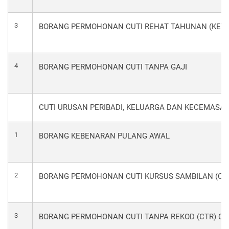
3
BORANG PERMOHONAN CUTI REHAT TAHUNAN (KETU
4
BORANG PERMOHONAN CUTI TANPA GAJI
CUTI URUSAN PERIBADI, KELUARGA DAN KECEMASA
1
BORANG KEBENARAN PULANG AWAL
2
BORANG PERMOHONAN CUTI KURSUS SAMBILAN (CK
3
BORANG PERMOHONAN CUTI TANPA REKOD (CTR) CER