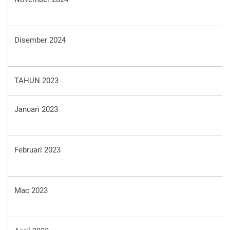
Disember 2024
TAHUN 2023
Januari 2023
Februari 2023
Mac 2023