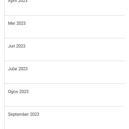
April 2023
Mei 2023
Jun 2023
Julai 2023
Ogos 2023
September 2023