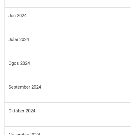
Jun 2024
Julai 2024
Ogos 2024
September 2024
Oktober 2024
November 2024