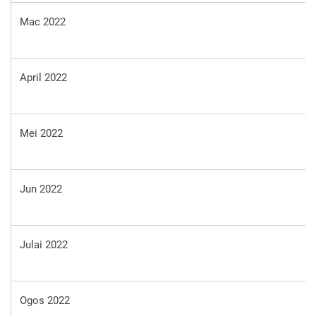
Mac 2022
April 2022
Mei 2022
Jun 2022
Julai 2022
Ogos 2022