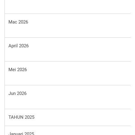
Mac 2026
April 2026
Mei 2026
Jun 2026
TAHUN 2025
Januari 2025