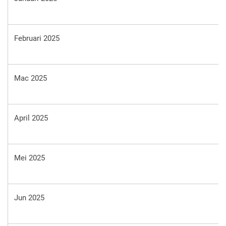
Februari 2025
Mac 2025
April 2025
Mei 2025
Jun 2025