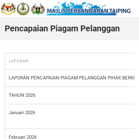
Pencapaian Piagam Pelanggan
LAPORAN
LAPORAN PENCAPAIAN PIAGAM PELANGGAN PIHAK BERKUA
TAHUN 2026
Januari 2026
Februari 2026