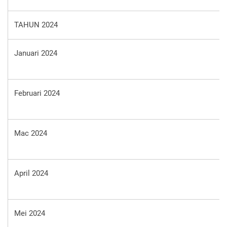
TAHUN 2024
Januari 2024
Februari 2024
Mac 2024
April 2024
Mei 2024