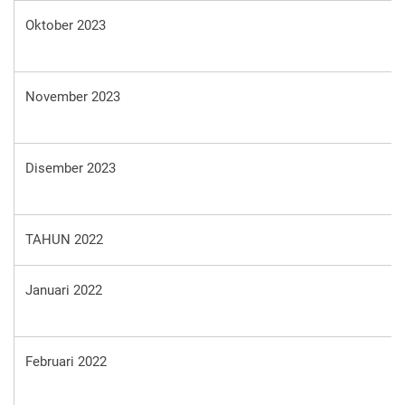
Oktober 2023
November 2023
Disember 2023
TAHUN 2022
Januari 2022
Februari 2022