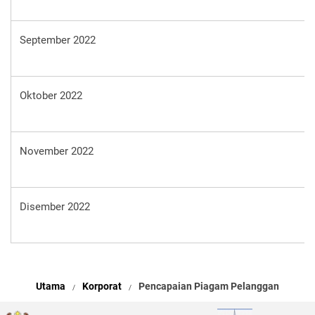
September 2022
Oktober 2022
November 2022
Disember 2022
Utama
Korporat
Pencapaian Piagam Pelanggan