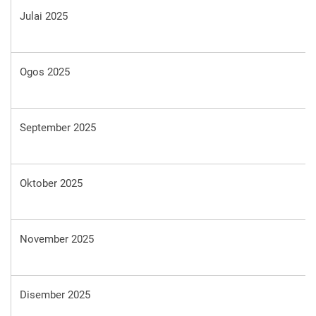
Julai 2025
Ogos 2025
September 2025
Oktober 2025
November 2025
Disember 2025