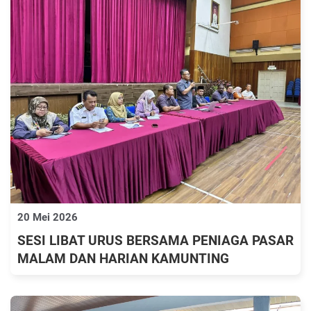
20 Mei 2026
SESI LIBAT URUS BERSAMA PENIAGA PASAR
MALAM DAN HARIAN KAMUNTING