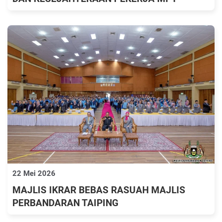
22 Mei 2026
MAJLIS IKRAR BEBAS RASUAH MAJLIS
PERBANDARAN TAIPING