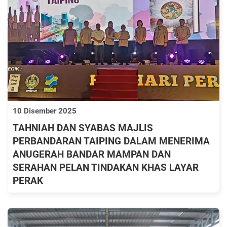
10 Disember 2025
TAHNIAH DAN SYABAS MAJLIS
PERBANDARAN TAIPING DALAM MENERIMA
ANUGERAH BANDAR MAMPAN DAN
SERAHAN PELAN TINDAKAN KHAS LAYAR
PERAK