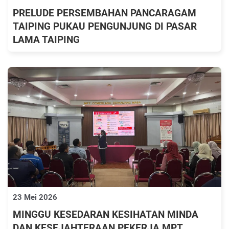
PRELUDE PERSEMBAHAN PANCARAGAM
TAIPING PUKAU PENGUNJUNG DI PASAR
LAMA TAIPING
23 Mei 2026
MINGGU KESEDARAN KESIHATAN MINDA
DAN KESEJAHTERAAN PEKERJA MPT