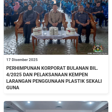
17 Disember 2025
PERHIMPUNAN KORPORAT BULANAN BIL.
4/2025 DAN PELAKSANAAN KEMPEN
LARANGAN PENGGUNAAN PLASTIK SEKALI
GUNA