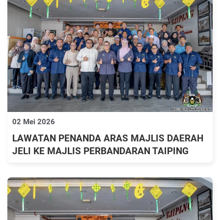
02 Mei 2026
LAWATAN PENANDA ARAS MAJLIS DAERAH
JELI KE MAJLIS PERBANDARAN TAIPING