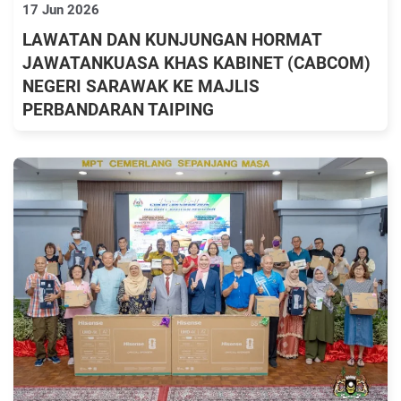
17 Jun 2026
LAWATAN DAN KUNJUNGAN HORMAT
JAWATANKUASA KHAS KABINET (CABCOM)
NEGERI SARAWAK KE MAJLIS
PERBANDARAN TAIPING