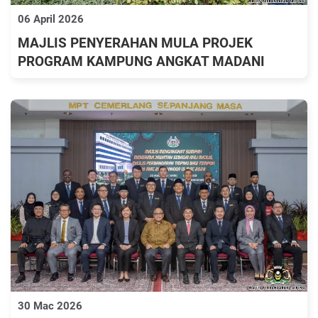
06 April 2026
MAJLIS PENYERAHAN MULA PROJEK
PROGRAM KAMPUNG ANGKAT MADANI
30 Mac 2026