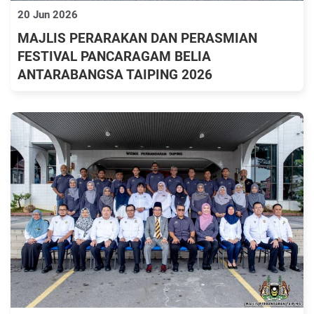
20 Jun 2026
MAJLIS PERARAKAN DAN PERASMIAN
FESTIVAL PANCARAGAM BELIA
ANTARABANGSA TAIPING 2026