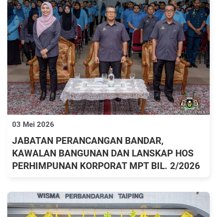
03 Mei 2026
JABATAN PERANCANGAN BANDAR,
KAWALAN BANGUNAN DAN LANSKAP HOS
PERHIMPUNAN KORPORAT MPT BIL. 2/2026