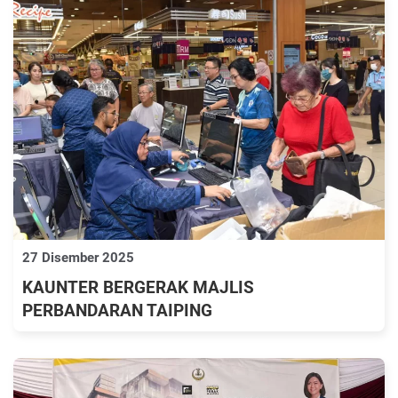
27 Disember 2025
KAUNTER BERGERAK MAJLIS
PERBANDARAN TAIPING