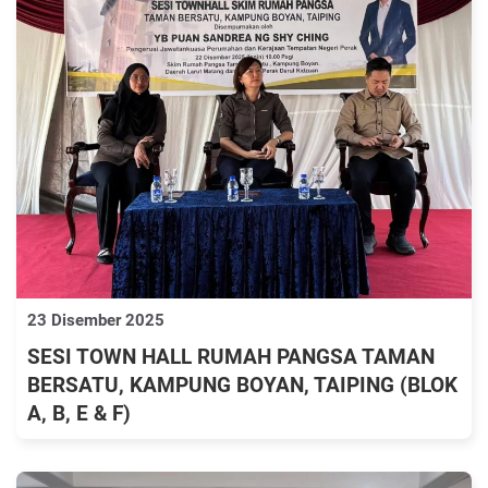
23 Disember 2025
SESI TOWN HALL RUMAH PANGSA TAMAN
BERSATU, KAMPUNG BOYAN, TAIPING (BLOK
A, B, E & F)