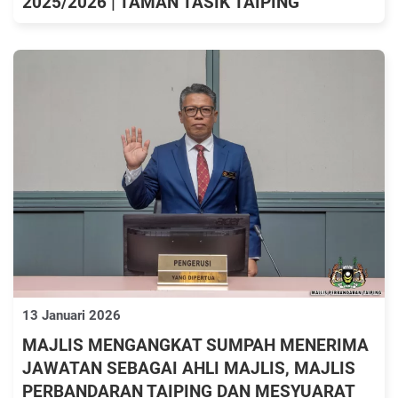
2025/2026 | TAMAN TASIK TAIPING
13 Januari 2026
MAJLIS MENGANGKAT SUMPAH MENERIMA
JAWATAN SEBAGAI AHLI MAJLIS, MAJLIS
PERBANDARAN TAIPING DAN MESYUARAT