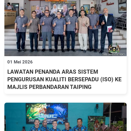
01 Mei 2026
LAWATAN PENANDA ARAS SISTEM
PENGURUSAN KUALITI BERSEPADU (ISO) KE
MAJLIS PERBANDARAN TAIPING