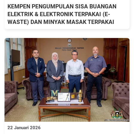
KEMPEN PENGUMPULAN SISA BUANGAN
ELEKTRIK & ELEKTRONIK TERPAKAI (E-
WASTE) DAN MINYAK MASAK TERPAKAI
22 Januari 2026