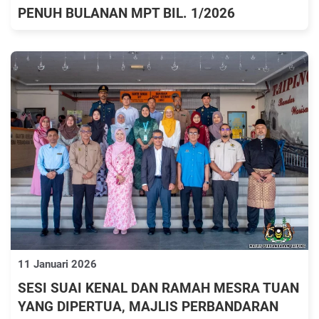
PENUH BULANAN MPT BIL. 1/2026
11 Januari 2026
SESI SUAI KENAL DAN RAMAH MESRA TUAN
YANG DIPERTUA, MAJLIS PERBANDARAN