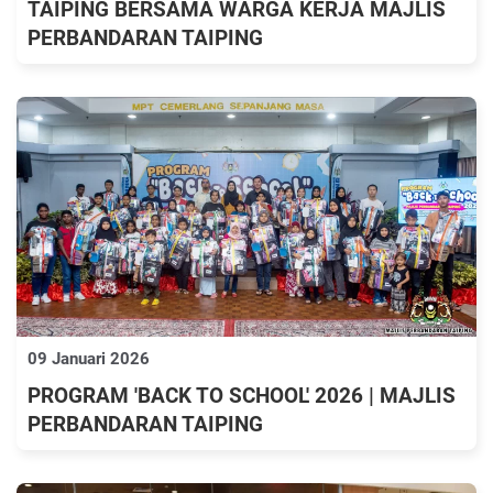
TAIPING BERSAMA WARGA KERJA MAJLIS
PERBANDARAN TAIPING
09 Januari 2026
PROGRAM 'BACK TO SCHOOL' 2026 | MAJLIS
PERBANDARAN TAIPING