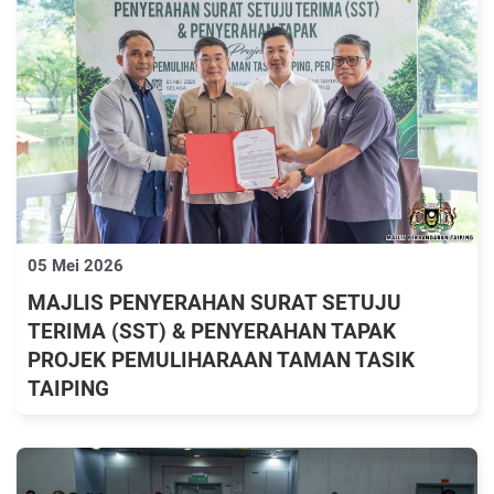
05 Mei 2026
MAJLIS PENYERAHAN SURAT SETUJU
TERIMA (SST) & PENYERAHAN TAPAK
PROJEK PEMULIHARAAN TAMAN TASIK
TAIPING