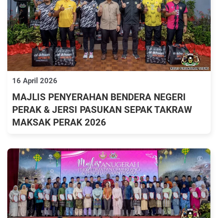
16 April 2026
MAJLIS PENYERAHAN BENDERA NEGERI
PERAK & JERSI PASUKAN SEPAK TAKRAW
MAKSAK PERAK 2026