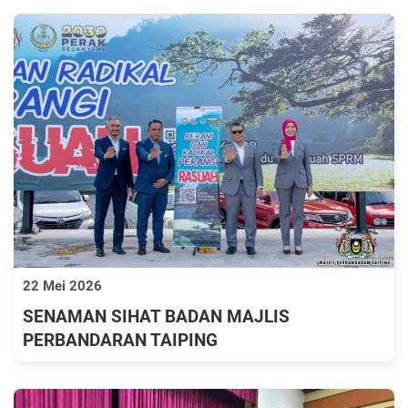
22 Mei 2026
SENAMAN SIHAT BADAN MAJLIS
PERBANDARAN TAIPING