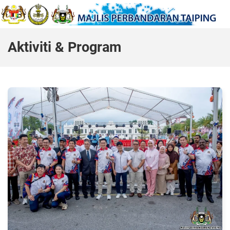
Aktiviti & Program