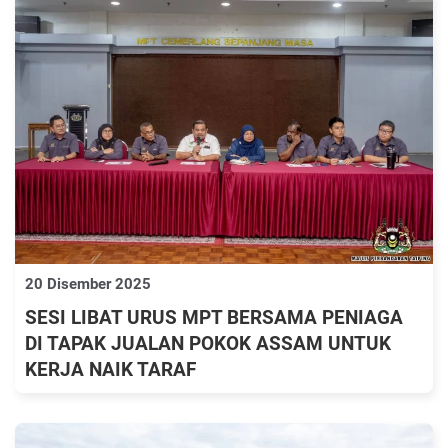
20 Disember 2025
SESI LIBAT URUS MPT BERSAMA PENIAGA
DI TAPAK JUALAN POKOK ASSAM UNTUK
KERJA NAIK TARAF