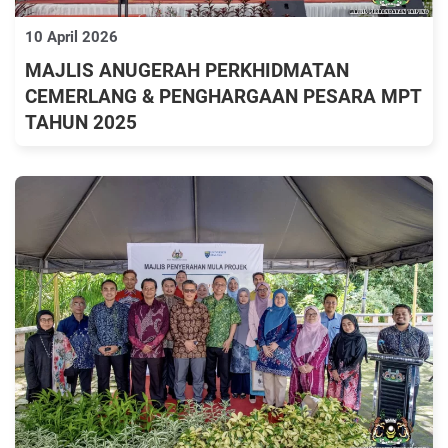
10 April 2026
MAJLIS ANUGERAH PERKHIDMATAN
CEMERLANG & PENGHARGAAN PESARA MPT
TAHUN 2025