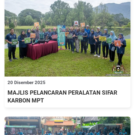
20 Disember 2025
MAJLIS PELANCARAN PERALATAN SIFAR
KARBON MPT