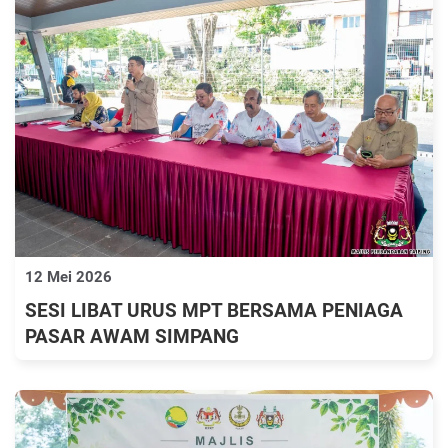
12 Mei 2026
SESI LIBAT URUS MPT BERSAMA PENIAGA
PASAR AWAM SIMPANG