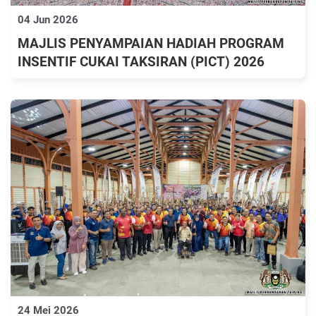
04 Jun 2026
MAJLIS PENYAMPAIAN HADIAH PROGRAM
INSENTIF CUKAI TAKSIRAN (PICT) 2026
24 Mei 2026