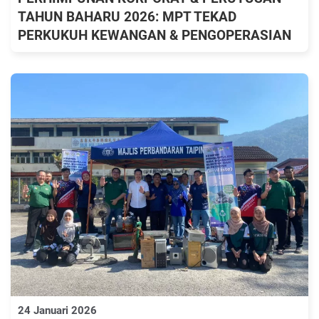
TAHUN BAHARU 2026: MPT TEKAD
PERKUKUH KEWANGAN & PENGOPERASIAN
24 Januari 2026