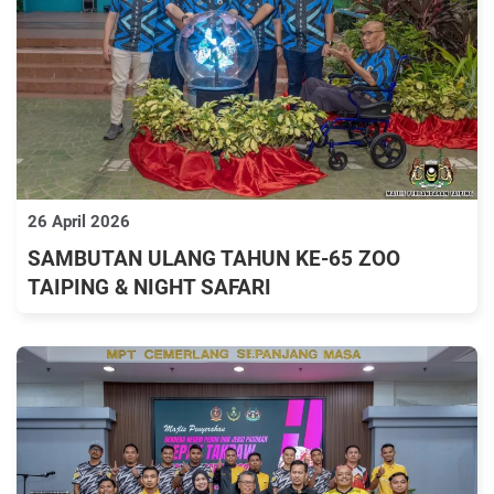
26 April 2026
SAMBUTAN ULANG TAHUN KE-65 ZOO
TAIPING & NIGHT SAFARI