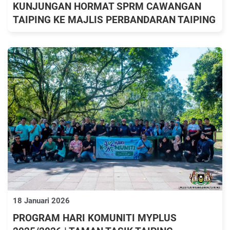
KUNJUNGAN HORMAT SPRM CAWANGAN
TAIPING KE MAJLIS PERBANDARAN TAIPING
18 Januari 2026
PROGRAM HARI KOMUNITI MYPLUS