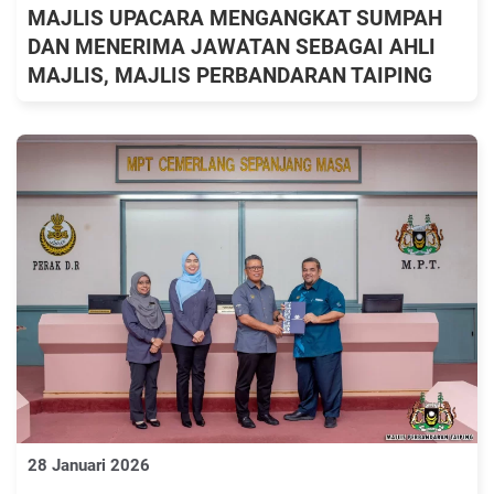
MAJLIS UPACARA MENGANGKAT SUMPAH
DAN MENERIMA JAWATAN SEBAGAI AHLI
MAJLIS, MAJLIS PERBANDARAN TAIPING
28 Januari 2026