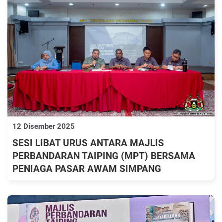
12 Disember 2025
SESI LIBAT URUS ANTARA MAJLIS
PERBANDARAN TAIPING (MPT) BERSAMA
PENIAGA PASAR AWAM SIMPANG