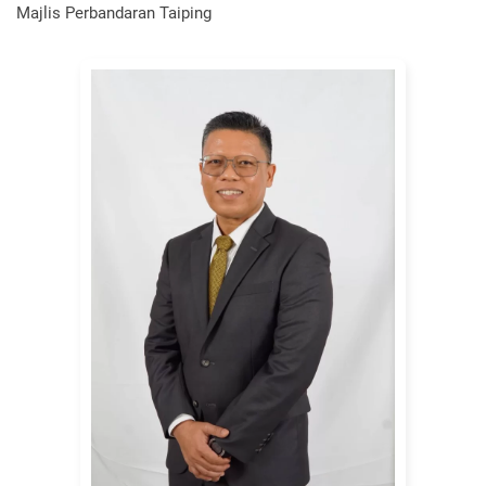
Majlis Perbandaran Taiping