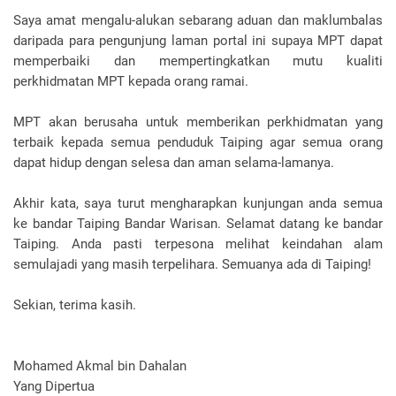
Saya amat mengalu-alukan sebarang aduan dan maklumbalas
daripada para pengunjung laman portal ini supaya MPT dapat
memperbaiki dan mempertingkatkan mutu kualiti
perkhidmatan MPT kepada orang ramai.
MPT akan berusaha untuk memberikan perkhidmatan yang
terbaik kepada semua penduduk Taiping agar semua orang
dapat hidup dengan selesa dan aman selama-lamanya.
Akhir kata, saya turut mengharapkan kunjungan anda semua
ke bandar Taiping Bandar Warisan. Selamat datang ke bandar
Taiping. Anda pasti terpesona melihat keindahan alam
semulajadi yang masih terpelihara. Semuanya ada di Taiping!
Sekian, terima kasih.
Mohamed Akmal bin Dahalan
Yang Dipertua