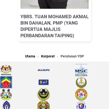
YBRS. TUAN MOHAMED AKMAL
BIN DAHALAN, PMP (YANG
DIPERTUA MAJLIS
PERBANDARAN TAIPING)
Utama
Korporat
Perutusan YDP