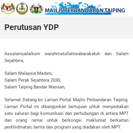
Perutusan YDP
Assalamualaikum warahmatullahiwabarakatuh dan Salam
Sejahtera,
Salam Malaysia Madani,
Salam Perak Sejahtera 2030,
Salam Taiping Bandar Warisan,
Selamat Datang ke Laman Portal Majlis Perbandaran Taiping.
Laman Portal ini dibangunkan bertujuan untuk menyediakan
satu saluran bagi komunikasi dan perhubungan di antara MPT
dan orang ramai untuk berkongsi maklumat berkaitan
perkhidmatan, berita dan program yang diadakan oleh MPT.