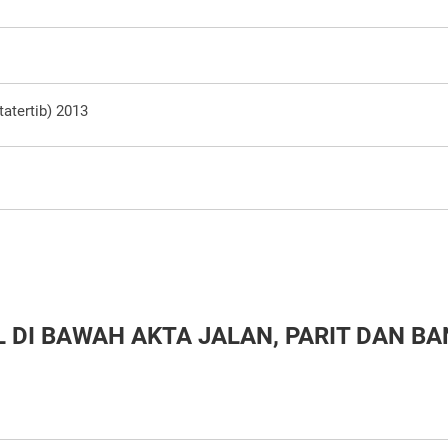
atertib) 2013
DI BAWAH AKTA JALAN, PARIT DAN BA