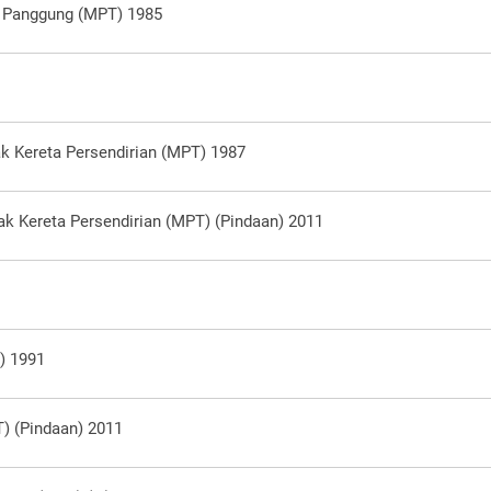
 Panggung (MPT) 1985
k Kereta Persendirian (MPT) 1987
ak Kereta Persendirian (MPT) (Pindaan) 2011
) 1991
T) (Pindaan) 2011