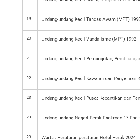
19
Undang-undang Kecil Tandas Awam (MPT) 199
20
Undang-undang Kecil Vandalisme (MPT) 1992
21
Undang-undang Kecil Pemungutan, Pembuanga
22
Undang-undang Kecil Kawalan dan Penyeliaan
23
Undang-undang Kecil Pusat Kecantikan dan Pe
23
Undang-undang Negeri Perak Enakmen 17 Enak
23
Warta : Peraturan-peraturan Hotel Perak 2024