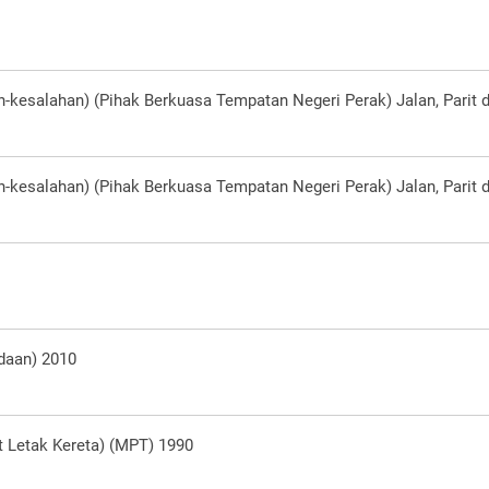
kesalahan) (Pihak Berkuasa Tempatan Negeri Perak) Jalan, Parit 
kesalahan) (Pihak Berkuasa Tempatan Negeri Perak) Jalan, Parit 
ndaan) 2010
 Letak Kereta) (MPT) 1990