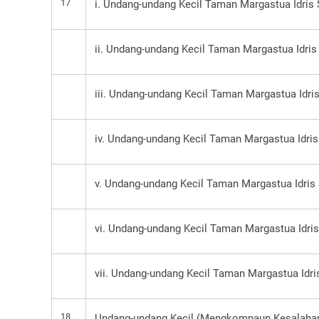
17
i. Undang-undang Kecil Taman Margastua Idris 
ii. Undang-undang Kecil Taman Margastua Idris
iii. Undang-undang Kecil Taman Margastua Idris
iv. Undang-undang Kecil Taman Margastua Idris
v. Undang-undang Kecil Taman Margastua Idris 
vi. Undang-undang Kecil Taman Margastua Idris
vii. Undang-undang Kecil Taman Margastua Idri
18
Undang-undang Kecil (Mengkompaun Kesalahan