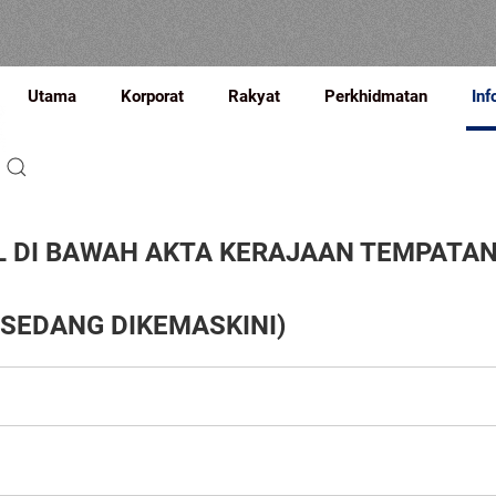
Utama
Korporat
Rakyat
Perkhidmatan
Inf
 DI BAWAH AKTA KERAJAAN TEMPATAN 
 SEDANG DIKEMASKINI)