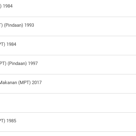
) 1984
) (Pindaan) 1993
PT) 1984
PT) (Pindaan) 1997
 Makanan (MPT) 2017
PT) 1985