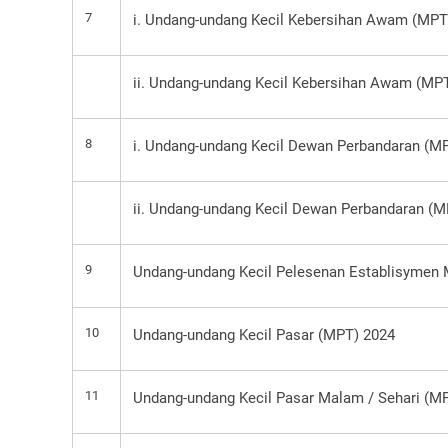
7
i. Undang-undang Kecil Kebersihan Awam (MPT
ii. Undang-undang Kecil Kebersihan Awam (MPT
8
i. Undang-undang Kecil Dewan Perbandaran (M
ii. Undang-undang Kecil Dewan Perbandaran (M
9
Undang-undang Kecil Pelesenan Establisymen
10
Undang-undang Kecil Pasar (MPT) 2024
11
Undang-undang Kecil Pasar Malam / Sehari (M