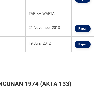
TARIKH WARTA
21 November 2013
Papar
19 Julai 2012
Papar
NGUNAN 1974 (AKTA 133)