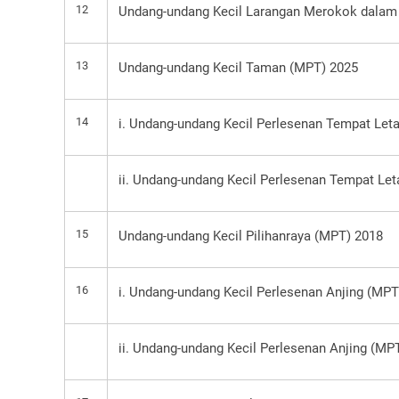
12
Undang-undang Kecil Larangan Merokok dalam
13
Undang-undang Kecil Taman (MPT) 2025
14
i. Undang-undang Kecil Perlesenan Tempat Leta
ii. Undang-undang Kecil Perlesenan Tempat Let
15
Undang-undang Kecil Pilihanraya (MPT) 2018
16
i. Undang-undang Kecil Perlesenan Anjing (MPT
ii. Undang-undang Kecil Perlesenan Anjing (MP