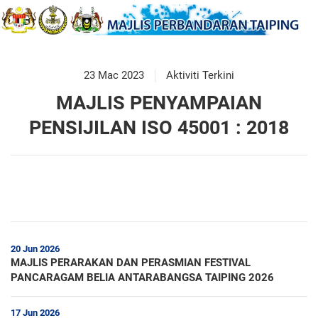
23 Mac 2023
Aktiviti Terkini
MAJLIS PENYAMPAIAN
PENSIJILAN ISO 45001 : 2018
20 Jun 2026
MAJLIS PERARAKAN DAN PERASMIAN FESTIVAL
PANCARAGAM BELIA ANTARABANGSA TAIPING 2026
17 Jun 2026