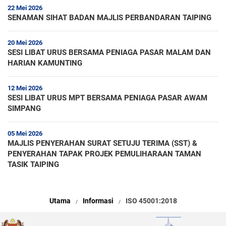
22 Mei 2026
SENAMAN SIHAT BADAN MAJLIS PERBANDARAN TAIPING
20 Mei 2026
SESI LIBAT URUS BERSAMA PENIAGA PASAR MALAM DAN
HARIAN KAMUNTING
12 Mei 2026
SESI LIBAT URUS MPT BERSAMA PENIAGA PASAR AWAM
SIMPANG
05 Mei 2026
MAJLIS PENYERAHAN SURAT SETUJU TERIMA (SST) &
PENYERAHAN TAPAK PROJEK PEMULIHARAAN TAMAN
TASIK TAIPING
Utama
Informasi
ISO 45001:2018