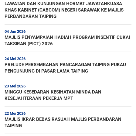
LAWATAN DAN KUNJUNGAN HORMAT JAWATANKUASA
KHAS KABINET (CABCOM) NEGERI SARAWAK KE MAJLIS
PERBANDARAN TAIPING
04 Jun 2026
MAJLIS PENYAMPAIAN HADIAH PROGRAM INSENTIF CUKAI
TAKSIRAN (PICT) 2026
24 Mei 2026
PRELUDE PERSEMBAHAN PANCARAGAM TAIPING PUKAU
PENGUNJUNG DI PASAR LAMA TAIPING
23 Mei 2026
MINGGU KESEDARAN KESIHATAN MINDA DAN
KESEJAHTERAAN PEKERJA MPT
22 Mei 2026
MAJLIS IKRAR BEBAS RASUAH MAJLIS PERBANDARAN
TAIPING