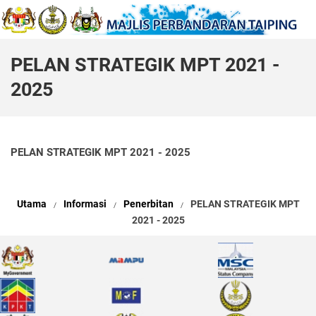
PELAN STRATEGIK MPT 2021 -
2025
PELAN STRATEGIK MPT 2021 - 2025
Utama
Informasi
Penerbitan
PELAN STRATEGIK MPT
2021 - 2025