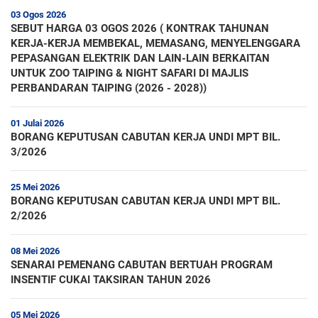
03 Ogos 2026
SEBUT HARGA 03 OGOS 2026 ( KONTRAK TAHUNAN
KERJA-KERJA MEMBEKAL, MEMASANG, MENYELENGGARA
PEPASANGAN ELEKTRIK DAN LAIN-LAIN BERKAITAN
UNTUK ZOO TAIPING & NIGHT SAFARI DI MAJLIS
PERBANDARAN TAIPING (2026 - 2028))
01 Julai 2026
BORANG KEPUTUSAN CABUTAN KERJA UNDI MPT BIL.
3/2026
25 Mei 2026
BORANG KEPUTUSAN CABUTAN KERJA UNDI MPT BIL.
2/2026
08 Mei 2026
SENARAI PEMENANG CABUTAN BERTUAH PROGRAM
INSENTIF CUKAI TAKSIRAN TAHUN 2026
05 Mei 2026