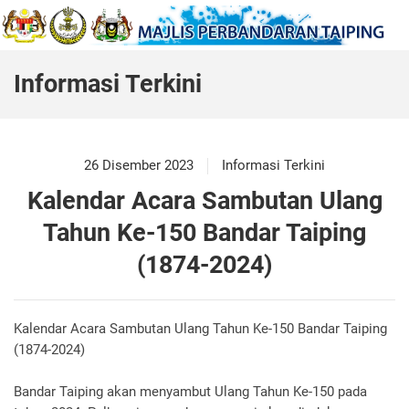
Informasi Terkini
26 Disember 2023
Informasi Terkini
Kalendar Acara Sambutan Ulang
Tahun Ke-150 Bandar Taiping
(1874-2024)
Kalendar Acara Sambutan Ulang Tahun Ke-150 Bandar Taiping
(1874-2024)
Bandar Taiping akan menyambut Ulang Tahun Ke-150 pada