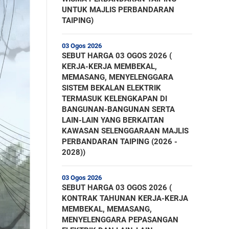
UNTUK MAJLIS PERBANDARAN
TAIPING)
03 Ogos 2026
SEBUT HARGA 03 OGOS 2026 (
KERJA-KERJA MEMBEKAL,
MEMASANG, MENYELENGGARA
SISTEM BEKALAN ELEKTRIK
TERMASUK KELENGKAPAN DI
BANGUNAN-BANGUNAN SERTA
LAIN-LAIN YANG BERKAITAN
KAWASAN SELENGGARAAN MAJLIS
PERBANDARAN TAIPING (2026 -
2028))
03 Ogos 2026
SEBUT HARGA 03 OGOS 2026 (
KONTRAK TAHUNAN KERJA-KERJA
MEMBEKAL, MEMASANG,
MENYELENGGARA PEPASANGAN