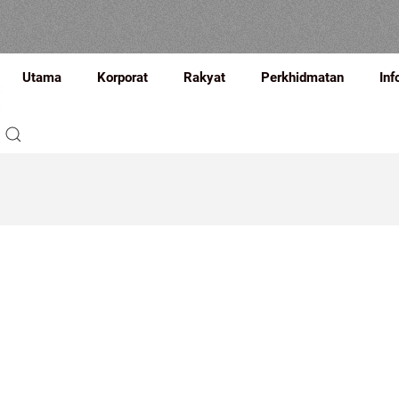
Utama
Korporat
Rakyat
Perkhidmatan
Inf