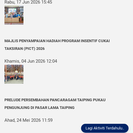
Rabu, 17 Jun 2026 15:45
MAJLIS PENYAMPAIAN HADIAH PROGRAM INSENTIF CUKAI
TAKSIRAN (PICT) 2026
Khamis, 04 Jun 2026 12:04
PRELUDE PERSEMBAHAN PANCARAGAM TAIPING PUKAU
PENGUNJUNG DI PASAR LAMA TAIPING
Ahad, 24 Mei 2026 11:59
Lagi Aktiviti Terdahulu..