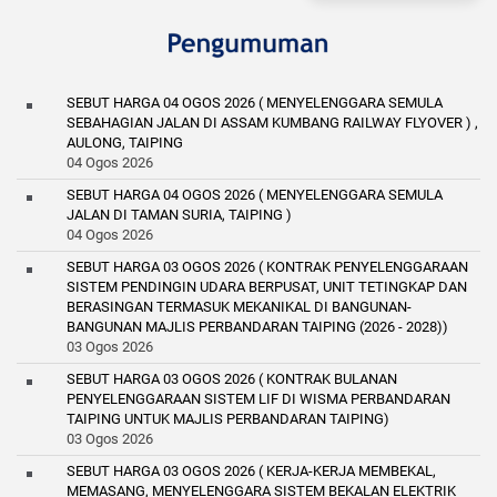
SEBUT HARGA 04 OGOS 2026 ( MENYELENGGARA SEMULA
SEBAHAGIAN JALAN DI ASSAM KUMBANG RAILWAY FLYOVER ) ,
AULONG, TAIPING
04 Ogos 2026
SEBUT HARGA 04 OGOS 2026 ( MENYELENGGARA SEMULA
JALAN DI TAMAN SURIA, TAIPING )
04 Ogos 2026
SEBUT HARGA 03 OGOS 2026 ( KONTRAK PENYELENGGARAAN
SISTEM PENDINGIN UDARA BERPUSAT, UNIT TETINGKAP DAN
BERASINGAN TERMASUK MEKANIKAL DI BANGUNAN-
BANGUNAN MAJLIS PERBANDARAN TAIPING (2026 - 2028))
03 Ogos 2026
SEBUT HARGA 03 OGOS 2026 ( KONTRAK BULANAN
PENYELENGGARAAN SISTEM LIF DI WISMA PERBANDARAN
TAIPING UNTUK MAJLIS PERBANDARAN TAIPING)
03 Ogos 2026
SEBUT HARGA 03 OGOS 2026 ( KERJA-KERJA MEMBEKAL,
MEMASANG, MENYELENGGARA SISTEM BEKALAN ELEKTRIK