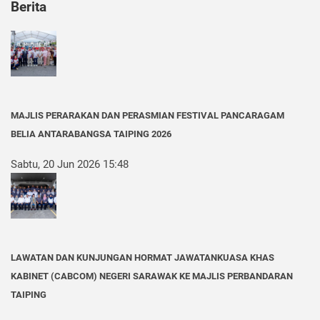
Berita
MAJLIS PERARAKAN DAN PERASMIAN FESTIVAL PANCARAGAM
BELIA ANTARABANGSA TAIPING 2026
Sabtu, 20 Jun 2026 15:48
LAWATAN DAN KUNJUNGAN HORMAT JAWATANKUASA KHAS
KABINET (CABCOM) NEGERI SARAWAK KE MAJLIS PERBANDARAN
TAIPING