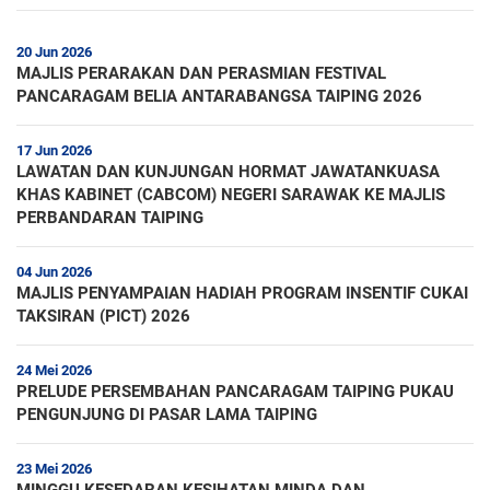
20 Jun 2026
MAJLIS PERARAKAN DAN PERASMIAN FESTIVAL
PANCARAGAM BELIA ANTARABANGSA TAIPING 2026
17 Jun 2026
LAWATAN DAN KUNJUNGAN HORMAT JAWATANKUASA
KHAS KABINET (CABCOM) NEGERI SARAWAK KE MAJLIS
PERBANDARAN TAIPING
04 Jun 2026
MAJLIS PENYAMPAIAN HADIAH PROGRAM INSENTIF CUKAI
TAKSIRAN (PICT) 2026
24 Mei 2026
PRELUDE PERSEMBAHAN PANCARAGAM TAIPING PUKAU
PENGUNJUNG DI PASAR LAMA TAIPING
23 Mei 2026