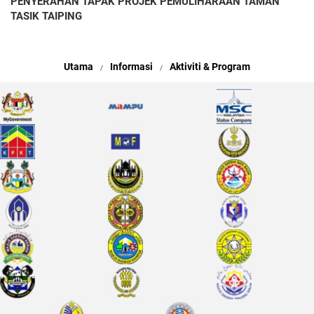
PENYERAHAN TAPAK PROJEK PEMULIHARAAN TAMAN
TASIK TAIPING
Utama
Informasi
Aktiviti & Program