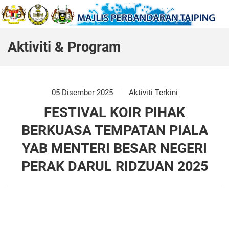
Aktiviti & Program
05 Disember 2025
Aktiviti Terkini
FESTIVAL KOIR PIHAK
BERKUASA TEMPATAN PIALA
YAB MENTERI BESAR NEGERI
PERAK DARUL RIDZUAN 2025