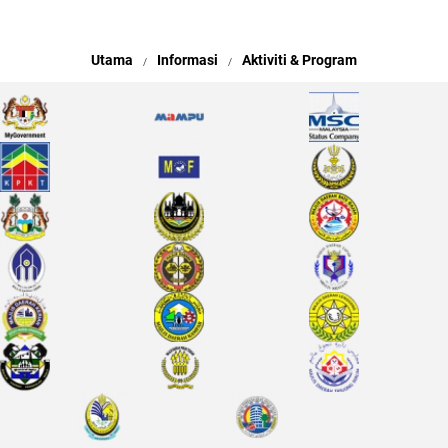
Utama
Informasi
Aktiviti & Program