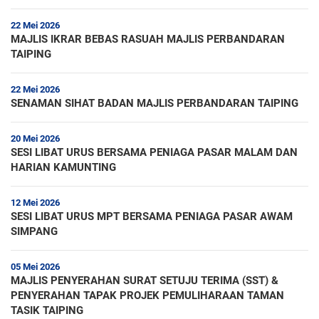
22 Mei 2026
MAJLIS IKRAR BEBAS RASUAH MAJLIS PERBANDARAN
TAIPING
22 Mei 2026
SENAMAN SIHAT BADAN MAJLIS PERBANDARAN TAIPING
20 Mei 2026
SESI LIBAT URUS BERSAMA PENIAGA PASAR MALAM DAN
HARIAN KAMUNTING
12 Mei 2026
SESI LIBAT URUS MPT BERSAMA PENIAGA PASAR AWAM
SIMPANG
05 Mei 2026
MAJLIS PENYERAHAN SURAT SETUJU TERIMA (SST) &
PENYERAHAN TAPAK PROJEK PEMULIHARAAN TAMAN
TASIK TAIPING