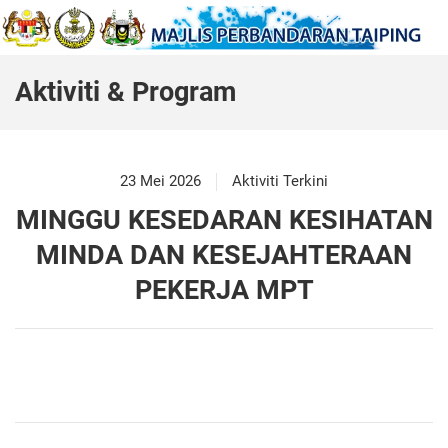
Aktiviti & Program
23 Mei 2026
Aktiviti Terkini
MINGGU KESEDARAN KESIHATAN
MINDA DAN KESEJAHTERAAN
PEKERJA MPT