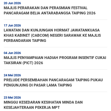
20 Jun 2026
MAJLIS PERARAKAN DAN PERASMIAN FESTIVAL
PANCARAGAM BELIA ANTARABANGSA TAIPING 2026
17 Jun 2026
LAWATAN DAN KUNJUNGAN HORMAT JAWATANKUASA
KHAS KABINET (CABCOM) NEGERI SARAWAK KE MAJLIS
PERBANDARAN TAIPING
04 Jun 2026
MAJLIS PENYAMPAIAN HADIAH PROGRAM INSENTIF CUKAI
TAKSIRAN (PICT) 2026
24 Mei 2026
PRELUDE PERSEMBAHAN PANCARAGAM TAIPING PUKAU
PENGUNJUNG DI PASAR LAMA TAIPING
23 Mei 2026
MINGGU KESEDARAN KESIHATAN MINDA DAN
KESEJAHTERAAN PEKERJA MPT