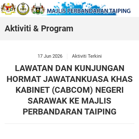
Aktiviti & Program
17 Jun 2026
Aktiviti Terkini
LAWATAN DAN KUNJUNGAN
HORMAT JAWATANKUASA KHAS
KABINET (CABCOM) NEGERI
SARAWAK KE MAJLIS
PERBANDARAN TAIPING