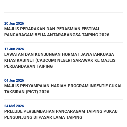
20 Jun 2026
MAJLIS PERARAKAN DAN PERASMIAN FESTIVAL
PANCARAGAM BELIA ANTARABANGSA TAIPING 2026
17 Jun 2026
LAWATAN DAN KUNJUNGAN HORMAT JAWATANKUASA
KHAS KABINET (CABCOM) NEGERI SARAWAK KE MAJLIS
PERBANDARAN TAIPING
04 Jun 2026
MAJLIS PENYAMPAIAN HADIAH PROGRAM INSENTIF CUKAI
TAKSIRAN (PICT) 2026
24 Mei 2026
PRELUDE PERSEMBAHAN PANCARAGAM TAIPING PUKAU
PENGUNJUNG DI PASAR LAMA TAIPING