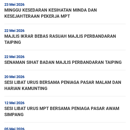
23 Mei 2026
MINGGU KESEDARAN KESIHATAN MINDA DAN
KESEJAHTERAAN PEKERJA MPT
22 Mei 2026
MAJLIS IKRAR BEBAS RASUAH MAJLIS PERBANDARAN
TAIPING
22 Mei 2026
SENAMAN SIHAT BADAN MAJLIS PERBANDARAN TAIPING
20 Mei 2026
SESI LIBAT URUS BERSAMA PENIAGA PASAR MALAM DAN
HARIAN KAMUNTING
12 Mei 2026
SESI LIBAT URUS MPT BERSAMA PENIAGA PASAR AWAM
SIMPANG
05 Mei 2026