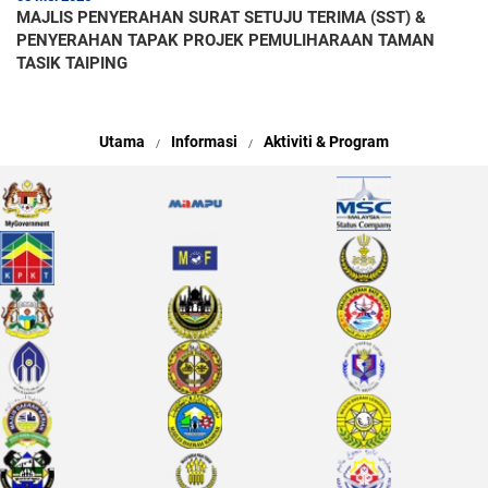
MAJLIS PENYERAHAN SURAT SETUJU TERIMA (SST) &
PENYERAHAN TAPAK PROJEK PEMULIHARAAN TAMAN
TASIK TAIPING
Utama
Informasi
Aktiviti & Program