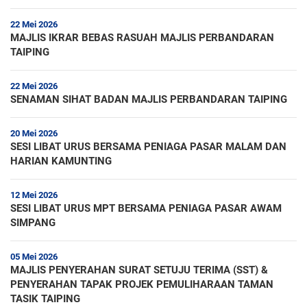
22 Mei 2026
MAJLIS IKRAR BEBAS RASUAH MAJLIS PERBANDARAN
TAIPING
22 Mei 2026
SENAMAN SIHAT BADAN MAJLIS PERBANDARAN TAIPING
20 Mei 2026
SESI LIBAT URUS BERSAMA PENIAGA PASAR MALAM DAN
HARIAN KAMUNTING
12 Mei 2026
SESI LIBAT URUS MPT BERSAMA PENIAGA PASAR AWAM
SIMPANG
05 Mei 2026
MAJLIS PENYERAHAN SURAT SETUJU TERIMA (SST) &
PENYERAHAN TAPAK PROJEK PEMULIHARAAN TAMAN
TASIK TAIPING