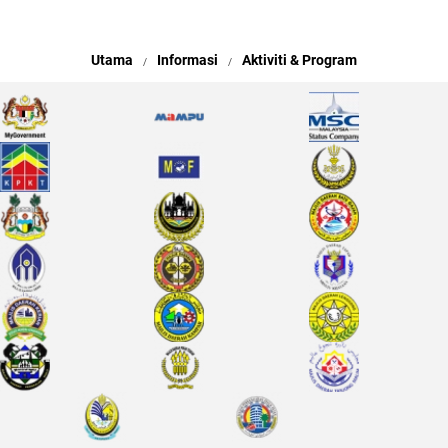
Utama
Informasi
Aktiviti & Program