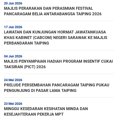
20 Jun 2026
MAJLIS PERARAKAN DAN PERASMIAN FESTIVAL
PANCARAGAM BELIA ANTARABANGSA TAIPING 2026
17 Jun 2026
LAWATAN DAN KUNJUNGAN HORMAT JAWATANKUASA
KHAS KABINET (CABCOM) NEGERI SARAWAK KE MAJLIS
PERBANDARAN TAIPING
04 Jun 2026
MAJLIS PENYAMPAIAN HADIAH PROGRAM INSENTIF CUKAI
TAKSIRAN (PICT) 2026
24 Mei 2026
PRELUDE PERSEMBAHAN PANCARAGAM TAIPING PUKAU
PENGUNJUNG DI PASAR LAMA TAIPING
23 Mei 2026
MINGGU KESEDARAN KESIHATAN MINDA DAN
KESEJAHTERAAN PEKERJA MPT