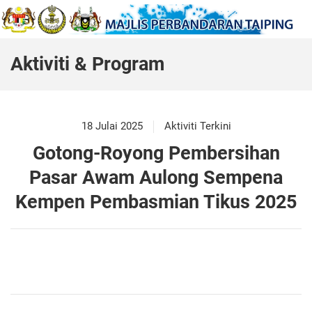
Aktiviti & Program
18 Julai 2025
Aktiviti Terkini
Gotong-Royong Pembersihan
Pasar Awam Aulong Sempena
Kempen Pembasmian Tikus 2025