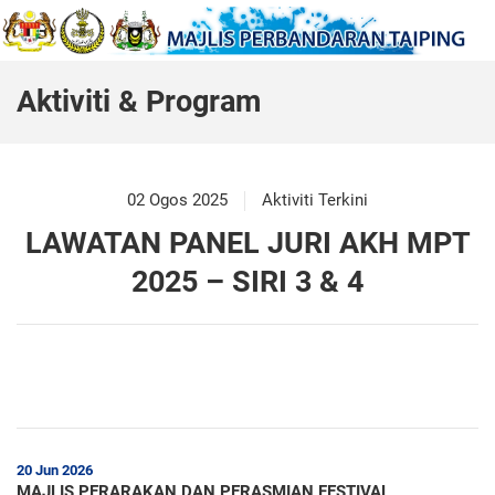
Aktiviti & Program
02 Ogos 2025
Aktiviti Terkini
LAWATAN PANEL JURI AKH MPT
2025 – SIRI 3 & 4
20 Jun 2026
MAJLIS PERARAKAN DAN PERASMIAN FESTIVAL