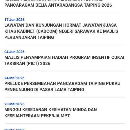
PANCARAGAM BELIA ANTARABANGSA TAIPING 2026
17 Jun 2026
LAWATAN DAN KUNJUNGAN HORMAT JAWATANKUASA
KHAS KABINET (CABCOM) NEGERI SARAWAK KE MAJLIS
PERBANDARAN TAIPING
04 Jun 2026
MAJLIS PENYAMPAIAN HADIAH PROGRAM INSENTIF CUKAI
TAKSIRAN (PICT) 2026
24 Mei 2026
PRELUDE PERSEMBAHAN PANCARAGAM TAIPING PUKAU
PENGUNJUNG DI PASAR LAMA TAIPING
23 Mei 2026
MINGGU KESEDARAN KESIHATAN MINDA DAN
KESEJAHTERAAN PEKERJA MPT