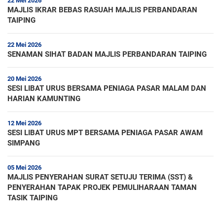
22 Mei 2026
MAJLIS IKRAR BEBAS RASUAH MAJLIS PERBANDARAN
TAIPING
22 Mei 2026
SENAMAN SIHAT BADAN MAJLIS PERBANDARAN TAIPING
20 Mei 2026
SESI LIBAT URUS BERSAMA PENIAGA PASAR MALAM DAN
HARIAN KAMUNTING
12 Mei 2026
SESI LIBAT URUS MPT BERSAMA PENIAGA PASAR AWAM
SIMPANG
05 Mei 2026
MAJLIS PENYERAHAN SURAT SETUJU TERIMA (SST) &
PENYERAHAN TAPAK PROJEK PEMULIHARAAN TAMAN
TASIK TAIPING