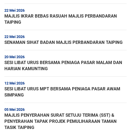
22 Mei 2026
MAJLIS IKRAR BEBAS RASUAH MAJLIS PERBANDARAN
TAIPING
22 Mei 2026
SENAMAN SIHAT BADAN MAJLIS PERBANDARAN TAIPING
20 Mei 2026
SESI LIBAT URUS BERSAMA PENIAGA PASAR MALAM DAN
HARIAN KAMUNTING
12 Mei 2026
SESI LIBAT URUS MPT BERSAMA PENIAGA PASAR AWAM
SIMPANG
05 Mei 2026
MAJLIS PENYERAHAN SURAT SETUJU TERIMA (SST) &
PENYERAHAN TAPAK PROJEK PEMULIHARAAN TAMAN
TASIK TAIPING