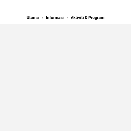
Utama
Informasi
Aktiviti & Program