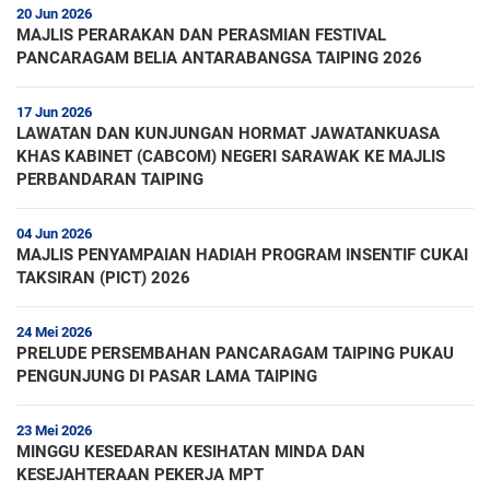
20 Jun 2026
MAJLIS PERARAKAN DAN PERASMIAN FESTIVAL
PANCARAGAM BELIA ANTARABANGSA TAIPING 2026
17 Jun 2026
LAWATAN DAN KUNJUNGAN HORMAT JAWATANKUASA
KHAS KABINET (CABCOM) NEGERI SARAWAK KE MAJLIS
PERBANDARAN TAIPING
04 Jun 2026
MAJLIS PENYAMPAIAN HADIAH PROGRAM INSENTIF CUKAI
TAKSIRAN (PICT) 2026
24 Mei 2026
PRELUDE PERSEMBAHAN PANCARAGAM TAIPING PUKAU
PENGUNJUNG DI PASAR LAMA TAIPING
23 Mei 2026
MINGGU KESEDARAN KESIHATAN MINDA DAN
KESEJAHTERAAN PEKERJA MPT