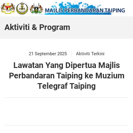
Aktiviti & Program
21 September 2025
Aktiviti Terkini
Lawatan Yang Dipertua Majlis
Perbandaran Taiping ke Muzium
Telegraf Taiping