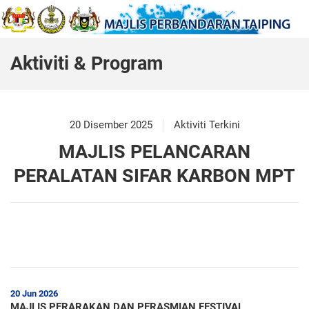
Aktiviti & Program
20 Disember 2025
Aktiviti Terkini
MAJLIS PELANCARAN
PERALATAN SIFAR KARBON MPT
20 Jun 2026
MAJLIS PERARAKAN DAN PERASMIAN FESTIVAL