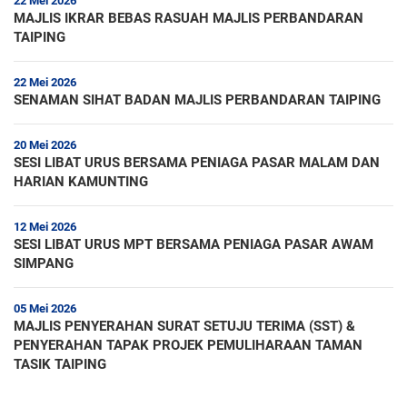
22 Mei 2026
MAJLIS IKRAR BEBAS RASUAH MAJLIS PERBANDARAN
TAIPING
22 Mei 2026
SENAMAN SIHAT BADAN MAJLIS PERBANDARAN TAIPING
20 Mei 2026
SESI LIBAT URUS BERSAMA PENIAGA PASAR MALAM DAN
HARIAN KAMUNTING
12 Mei 2026
SESI LIBAT URUS MPT BERSAMA PENIAGA PASAR AWAM
SIMPANG
05 Mei 2026
MAJLIS PENYERAHAN SURAT SETUJU TERIMA (SST) &
PENYERAHAN TAPAK PROJEK PEMULIHARAAN TAMAN
TASIK TAIPING