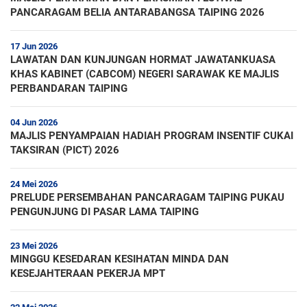
PANCARAGAM BELIA ANTARABANGSA TAIPING 2026
17 Jun 2026
LAWATAN DAN KUNJUNGAN HORMAT JAWATANKUASA
KHAS KABINET (CABCOM) NEGERI SARAWAK KE MAJLIS
PERBANDARAN TAIPING
04 Jun 2026
MAJLIS PENYAMPAIAN HADIAH PROGRAM INSENTIF CUKAI
TAKSIRAN (PICT) 2026
24 Mei 2026
PRELUDE PERSEMBAHAN PANCARAGAM TAIPING PUKAU
PENGUNJUNG DI PASAR LAMA TAIPING
23 Mei 2026
MINGGU KESEDARAN KESIHATAN MINDA DAN
KESEJAHTERAAN PEKERJA MPT