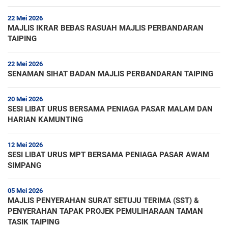
22 Mei 2026
MAJLIS IKRAR BEBAS RASUAH MAJLIS PERBANDARAN
TAIPING
22 Mei 2026
SENAMAN SIHAT BADAN MAJLIS PERBANDARAN TAIPING
20 Mei 2026
SESI LIBAT URUS BERSAMA PENIAGA PASAR MALAM DAN
HARIAN KAMUNTING
12 Mei 2026
SESI LIBAT URUS MPT BERSAMA PENIAGA PASAR AWAM
SIMPANG
05 Mei 2026
MAJLIS PENYERAHAN SURAT SETUJU TERIMA (SST) &
PENYERAHAN TAPAK PROJEK PEMULIHARAAN TAMAN
TASIK TAIPING