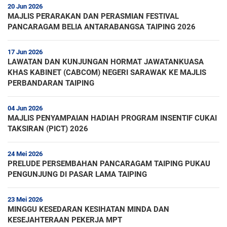
20 Jun 2026
MAJLIS PERARAKAN DAN PERASMIAN FESTIVAL
PANCARAGAM BELIA ANTARABANGSA TAIPING 2026
17 Jun 2026
LAWATAN DAN KUNJUNGAN HORMAT JAWATANKUASA
KHAS KABINET (CABCOM) NEGERI SARAWAK KE MAJLIS
PERBANDARAN TAIPING
04 Jun 2026
MAJLIS PENYAMPAIAN HADIAH PROGRAM INSENTIF CUKAI
TAKSIRAN (PICT) 2026
24 Mei 2026
PRELUDE PERSEMBAHAN PANCARAGAM TAIPING PUKAU
PENGUNJUNG DI PASAR LAMA TAIPING
23 Mei 2026
MINGGU KESEDARAN KESIHATAN MINDA DAN
KESEJAHTERAAN PEKERJA MPT