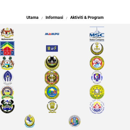
Utama
Informasi
Aktiviti & Program