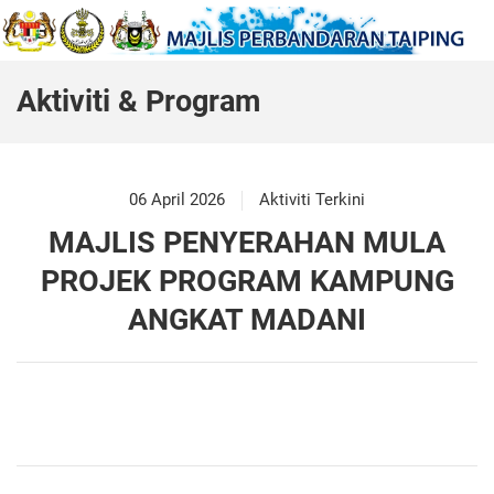
Aktiviti & Program
06 April 2026
Aktiviti Terkini
MAJLIS PENYERAHAN MULA
PROJEK PROGRAM KAMPUNG
ANGKAT MADANI