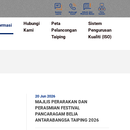
Hubungi
Peta
Sistem
ormasi
Kami
Pelancongan
Pengurusan
Taiping
Kualiti (ISO)
20 Jun 2026
MAJLIS PERARAKAN DAN
PERASMIAN FESTIVAL
PANCARAGAM BELIA
ANTARABANGSA TAIPING 2026