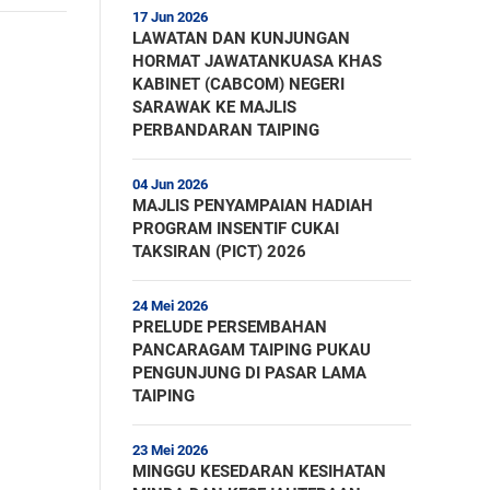
17 Jun 2026
LAWATAN DAN KUNJUNGAN
HORMAT JAWATANKUASA KHAS
KABINET (CABCOM) NEGERI
SARAWAK KE MAJLIS
PERBANDARAN TAIPING
04 Jun 2026
MAJLIS PENYAMPAIAN HADIAH
PROGRAM INSENTIF CUKAI
TAKSIRAN (PICT) 2026
24 Mei 2026
PRELUDE PERSEMBAHAN
PANCARAGAM TAIPING PUKAU
PENGUNJUNG DI PASAR LAMA
TAIPING
23 Mei 2026
MINGGU KESEDARAN KESIHATAN