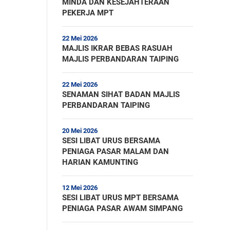
MINDA DAN KESEJAHTERAAN
PEKERJA MPT
22 Mei 2026
MAJLIS IKRAR BEBAS RASUAH
MAJLIS PERBANDARAN TAIPING
22 Mei 2026
SENAMAN SIHAT BADAN MAJLIS
PERBANDARAN TAIPING
20 Mei 2026
SESI LIBAT URUS BERSAMA
PENIAGA PASAR MALAM DAN
HARIAN KAMUNTING
12 Mei 2026
SESI LIBAT URUS MPT BERSAMA
PENIAGA PASAR AWAM SIMPANG