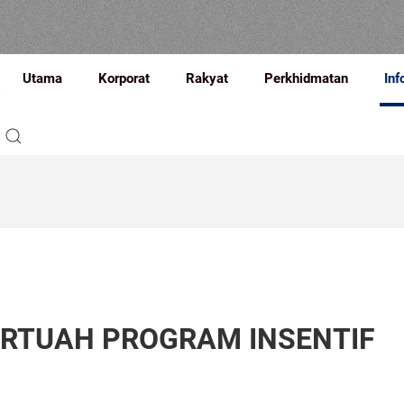
Utama
Korporat
Rakyat
Perkhidmatan
Inf
RTUAH PROGRAM INSENTIF