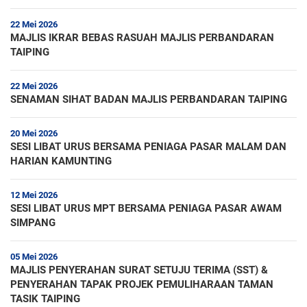
22 Mei 2026
MAJLIS IKRAR BEBAS RASUAH MAJLIS PERBANDARAN
TAIPING
22 Mei 2026
SENAMAN SIHAT BADAN MAJLIS PERBANDARAN TAIPING
20 Mei 2026
SESI LIBAT URUS BERSAMA PENIAGA PASAR MALAM DAN
HARIAN KAMUNTING
12 Mei 2026
SESI LIBAT URUS MPT BERSAMA PENIAGA PASAR AWAM
SIMPANG
05 Mei 2026
MAJLIS PENYERAHAN SURAT SETUJU TERIMA (SST) &
PENYERAHAN TAPAK PROJEK PEMULIHARAAN TAMAN
TASIK TAIPING