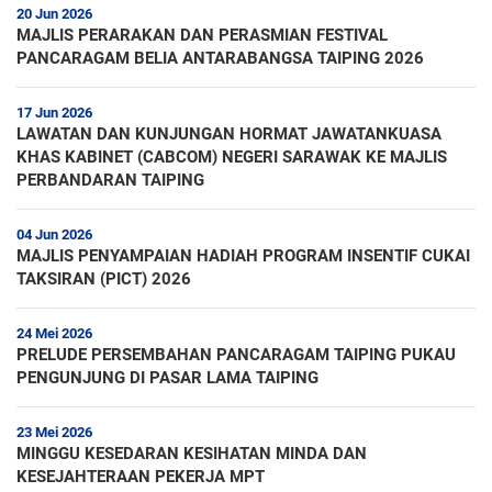
20 Jun 2026
MAJLIS PERARAKAN DAN PERASMIAN FESTIVAL
PANCARAGAM BELIA ANTARABANGSA TAIPING 2026
17 Jun 2026
LAWATAN DAN KUNJUNGAN HORMAT JAWATANKUASA
KHAS KABINET (CABCOM) NEGERI SARAWAK KE MAJLIS
PERBANDARAN TAIPING
04 Jun 2026
MAJLIS PENYAMPAIAN HADIAH PROGRAM INSENTIF CUKAI
TAKSIRAN (PICT) 2026
24 Mei 2026
PRELUDE PERSEMBAHAN PANCARAGAM TAIPING PUKAU
PENGUNJUNG DI PASAR LAMA TAIPING
23 Mei 2026
MINGGU KESEDARAN KESIHATAN MINDA DAN
KESEJAHTERAAN PEKERJA MPT