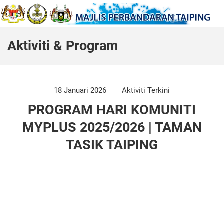
Aktiviti & Program
18 Januari 2026
Aktiviti Terkini
PROGRAM HARI KOMUNITI
MYPLUS 2025/2026 | TAMAN
TASIK TAIPING