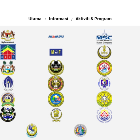
Utama
Informasi
Aktiviti & Program