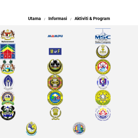
Utama
Informasi
Aktiviti & Program