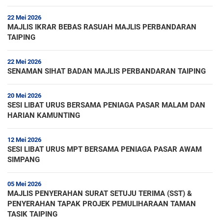
22 Mei 2026
MAJLIS IKRAR BEBAS RASUAH MAJLIS PERBANDARAN
TAIPING
22 Mei 2026
SENAMAN SIHAT BADAN MAJLIS PERBANDARAN TAIPING
20 Mei 2026
SESI LIBAT URUS BERSAMA PENIAGA PASAR MALAM DAN
HARIAN KAMUNTING
12 Mei 2026
SESI LIBAT URUS MPT BERSAMA PENIAGA PASAR AWAM
SIMPANG
05 Mei 2026
MAJLIS PENYERAHAN SURAT SETUJU TERIMA (SST) &
PENYERAHAN TAPAK PROJEK PEMULIHARAAN TAMAN
TASIK TAIPING