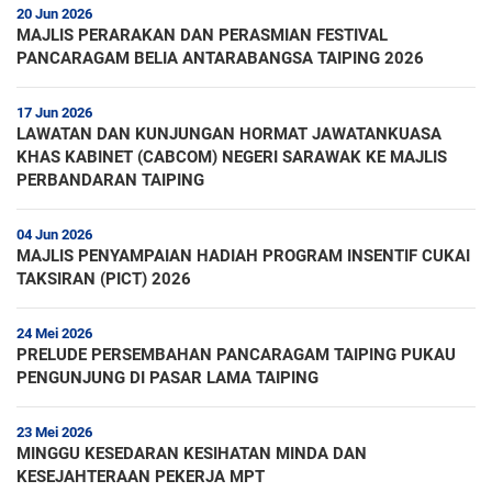
20 Jun 2026
MAJLIS PERARAKAN DAN PERASMIAN FESTIVAL
PANCARAGAM BELIA ANTARABANGSA TAIPING 2026
17 Jun 2026
LAWATAN DAN KUNJUNGAN HORMAT JAWATANKUASA
KHAS KABINET (CABCOM) NEGERI SARAWAK KE MAJLIS
PERBANDARAN TAIPING
04 Jun 2026
MAJLIS PENYAMPAIAN HADIAH PROGRAM INSENTIF CUKAI
TAKSIRAN (PICT) 2026
24 Mei 2026
PRELUDE PERSEMBAHAN PANCARAGAM TAIPING PUKAU
PENGUNJUNG DI PASAR LAMA TAIPING
23 Mei 2026
MINGGU KESEDARAN KESIHATAN MINDA DAN
KESEJAHTERAAN PEKERJA MPT