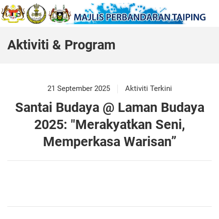
Aktiviti & Program
21 September 2025
Aktiviti Terkini
Santai Budaya @ Laman Budaya
2025: "Merakyatkan Seni,
Memperkasa Warisan”