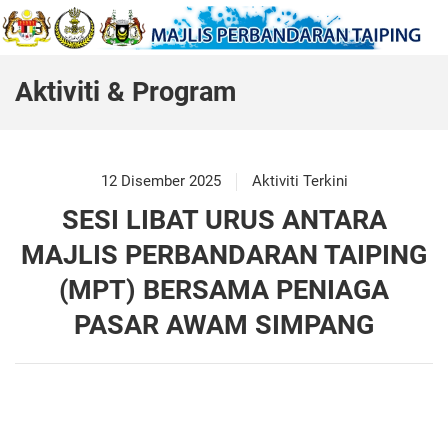
Aktiviti & Program
12 Disember 2025
Aktiviti Terkini
SESI LIBAT URUS ANTARA
MAJLIS PERBANDARAN TAIPING
(MPT) BERSAMA PENIAGA
PASAR AWAM SIMPANG