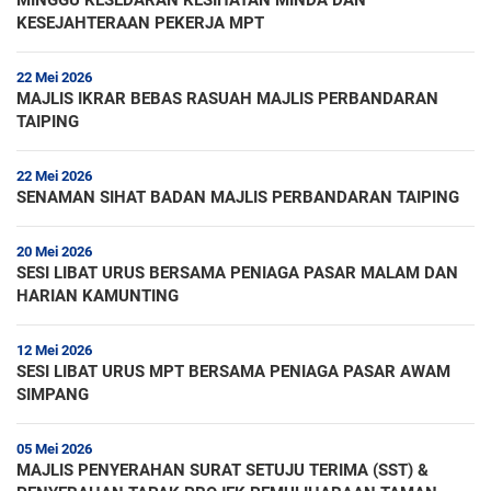
MINGGU KESEDARAN KESIHATAN MINDA DAN
KESEJAHTERAAN PEKERJA MPT
22 Mei 2026
MAJLIS IKRAR BEBAS RASUAH MAJLIS PERBANDARAN
TAIPING
22 Mei 2026
SENAMAN SIHAT BADAN MAJLIS PERBANDARAN TAIPING
20 Mei 2026
SESI LIBAT URUS BERSAMA PENIAGA PASAR MALAM DAN
HARIAN KAMUNTING
12 Mei 2026
SESI LIBAT URUS MPT BERSAMA PENIAGA PASAR AWAM
SIMPANG
05 Mei 2026
MAJLIS PENYERAHAN SURAT SETUJU TERIMA (SST) &