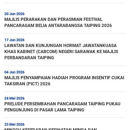
20 Jun 2026
MAJLIS PERARAKAN DAN PERASMIAN FESTIVAL
PANCARAGAM BELIA ANTARABANGSA TAIPING 2026
17 Jun 2026
LAWATAN DAN KUNJUNGAN HORMAT JAWATANKUASA
KHAS KABINET (CABCOM) NEGERI SARAWAK KE MAJLIS
PERBANDARAN TAIPING
04 Jun 2026
MAJLIS PENYAMPAIAN HADIAH PROGRAM INSENTIF CUKAI
TAKSIRAN (PICT) 2026
24 Mei 2026
PRELUDE PERSEMBAHAN PANCARAGAM TAIPING PUKAU
PENGUNJUNG DI PASAR LAMA TAIPING
23 Mei 2026