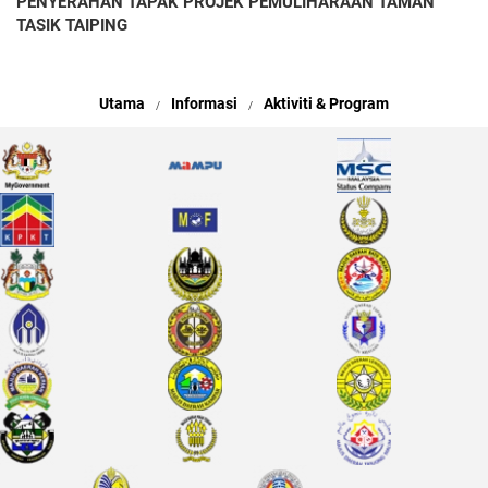
PENYERAHAN TAPAK PROJEK PEMULIHARAAN TAMAN
TASIK TAIPING
Utama
Informasi
Aktiviti & Program