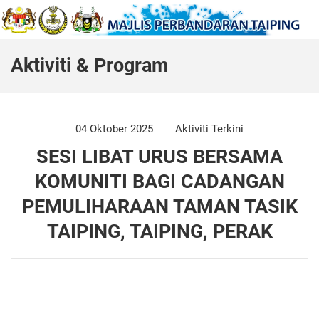
Aktiviti & Program
04 Oktober 2025
Aktiviti Terkini
SESI LIBAT URUS BERSAMA
KOMUNITI BAGI CADANGAN
PEMULIHARAAN TAMAN TASIK
TAIPING, TAIPING, PERAK