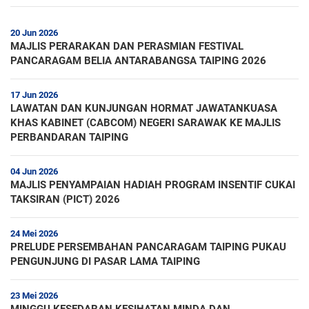
20 Jun 2026
MAJLIS PERARAKAN DAN PERASMIAN FESTIVAL
PANCARAGAM BELIA ANTARABANGSA TAIPING 2026
17 Jun 2026
LAWATAN DAN KUNJUNGAN HORMAT JAWATANKUASA
KHAS KABINET (CABCOM) NEGERI SARAWAK KE MAJLIS
PERBANDARAN TAIPING
04 Jun 2026
MAJLIS PENYAMPAIAN HADIAH PROGRAM INSENTIF CUKAI
TAKSIRAN (PICT) 2026
24 Mei 2026
PRELUDE PERSEMBAHAN PANCARAGAM TAIPING PUKAU
PENGUNJUNG DI PASAR LAMA TAIPING
23 Mei 2026