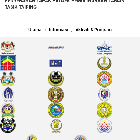
PENYERAHAN TAPAK PROJEK PEMULIHARAAN TAMAN
TASIK TAIPING
Utama
Informasi
Aktiviti & Program