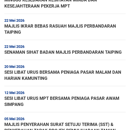
MINGGU KESEDARAN KESIHATAN MINDA DAN
KESEJAHTERAAN PEKERJA MPT
22 Mei 2026
MAJLIS IKRAR BEBAS RASUAH MAJLIS PERBANDARAN
TAIPING
22 Mei 2026
SENAMAN SIHAT BADAN MAJLIS PERBANDARAN TAIPING
20 Mei 2026
SESI LIBAT URUS BERSAMA PENIAGA PASAR MALAM DAN
HARIAN KAMUNTING
12 Mei 2026
SESI LIBAT URUS MPT BERSAMA PENIAGA PASAR AWAM
SIMPANG
05 Mei 2026
MAJLIS PENYERAHAN SURAT SETUJU TERIMA (SST) &