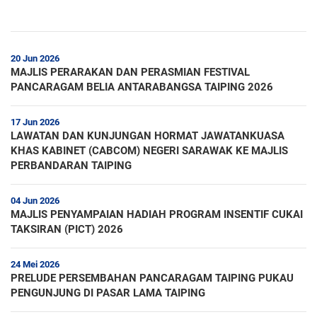
20 Jun 2026
MAJLIS PERARAKAN DAN PERASMIAN FESTIVAL
PANCARAGAM BELIA ANTARABANGSA TAIPING 2026
17 Jun 2026
LAWATAN DAN KUNJUNGAN HORMAT JAWATANKUASA
KHAS KABINET (CABCOM) NEGERI SARAWAK KE MAJLIS
PERBANDARAN TAIPING
04 Jun 2026
MAJLIS PENYAMPAIAN HADIAH PROGRAM INSENTIF CUKAI
TAKSIRAN (PICT) 2026
24 Mei 2026
PRELUDE PERSEMBAHAN PANCARAGAM TAIPING PUKAU
PENGUNJUNG DI PASAR LAMA TAIPING