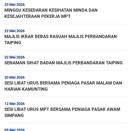
23 Mei 2026
MINGGU KESEDARAN KESIHATAN MINDA DAN
KESEJAHTERAAN PEKERJA MPT
22 Mei 2026
MAJLIS IKRAR BEBAS RASUAH MAJLIS PERBANDARAN
TAIPING
22 Mei 2026
SENAMAN SIHAT BADAN MAJLIS PERBANDARAN TAIPING
20 Mei 2026
SESI LIBAT URUS BERSAMA PENIAGA PASAR MALAM DAN
HARIAN KAMUNTING
12 Mei 2026
SESI LIBAT URUS MPT BERSAMA PENIAGA PASAR AWAM
SIMPANG
05 Mei 2026