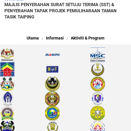
MAJLIS PENYERAHAN SURAT SETUJU TERIMA (SST) &
PENYERAHAN TAPAK PROJEK PEMULIHARAAN TAMAN
TASIK TAIPING
Utama
Informasi
Aktiviti & Program