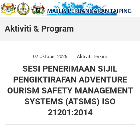
Aktiviti & Program
07 Oktober 2025
Aktiviti Terkini
SESI PENERIMAAN SIJIL
PENGIKTIRAFAN ADVENTURE
OURISM SAFETY MANAGEMENT
SYSTEMS (ATSMS) ISO
21201:2014