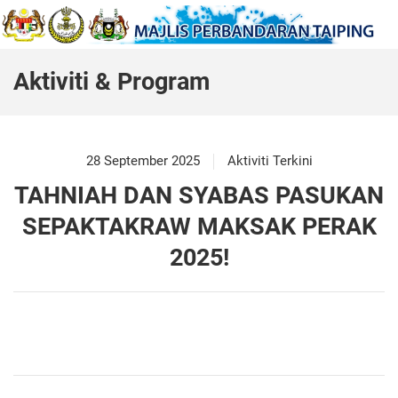
Aktiviti & Program
28 September 2025
Aktiviti Terkini
TAHNIAH DAN SYABAS PASUKAN
SEPAKTAKRAW MAKSAK PERAK
2025!