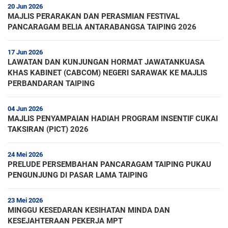
20 Jun 2026
MAJLIS PERARAKAN DAN PERASMIAN FESTIVAL
PANCARAGAM BELIA ANTARABANGSA TAIPING 2026
17 Jun 2026
LAWATAN DAN KUNJUNGAN HORMAT JAWATANKUASA
KHAS KABINET (CABCOM) NEGERI SARAWAK KE MAJLIS
PERBANDARAN TAIPING
04 Jun 2026
MAJLIS PENYAMPAIAN HADIAH PROGRAM INSENTIF CUKAI
TAKSIRAN (PICT) 2026
24 Mei 2026
PRELUDE PERSEMBAHAN PANCARAGAM TAIPING PUKAU
PENGUNJUNG DI PASAR LAMA TAIPING
23 Mei 2026
MINGGU KESEDARAN KESIHATAN MINDA DAN
KESEJAHTERAAN PEKERJA MPT