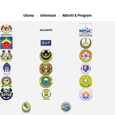
Utama
Informasi
Aktiviti & Program