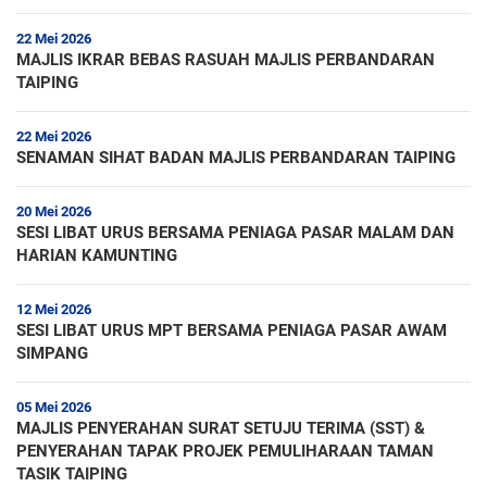
22 Mei 2026
MAJLIS IKRAR BEBAS RASUAH MAJLIS PERBANDARAN
TAIPING
22 Mei 2026
SENAMAN SIHAT BADAN MAJLIS PERBANDARAN TAIPING
20 Mei 2026
SESI LIBAT URUS BERSAMA PENIAGA PASAR MALAM DAN
HARIAN KAMUNTING
12 Mei 2026
SESI LIBAT URUS MPT BERSAMA PENIAGA PASAR AWAM
SIMPANG
05 Mei 2026
MAJLIS PENYERAHAN SURAT SETUJU TERIMA (SST) &
PENYERAHAN TAPAK PROJEK PEMULIHARAAN TAMAN
TASIK TAIPING