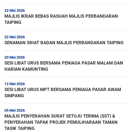
22 Mei 2026
MAJLIS IKRAR BEBAS RASUAH MAJLIS PERBANDARAN
TAIPING
22 Mei 2026
SENAMAN SIHAT BADAN MAJLIS PERBANDARAN TAIPING
20 Mei 2026
SESI LIBAT URUS BERSAMA PENIAGA PASAR MALAM DAN
HARIAN KAMUNTING
12 Mei 2026
SESI LIBAT URUS MPT BERSAMA PENIAGA PASAR AWAM
SIMPANG
05 Mei 2026
MAJLIS PENYERAHAN SURAT SETUJU TERIMA (SST) &
PENYERAHAN TAPAK PROJEK PEMULIHARAAN TAMAN
TASIK TAIPING