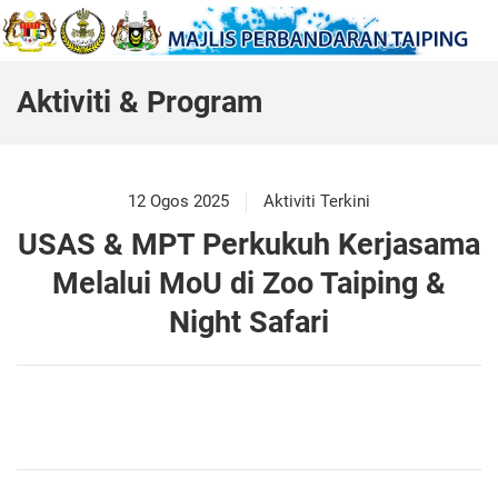
Aktiviti & Program
12 Ogos 2025
Aktiviti Terkini
USAS & MPT Perkukuh Kerjasama
Melalui MoU di Zoo Taiping &
Night Safari