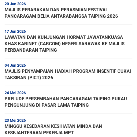
20 Jun 2026
MAJLIS PERARAKAN DAN PERASMIAN FESTIVAL
PANCARAGAM BELIA ANTARABANGSA TAIPING 2026
17 Jun 2026
LAWATAN DAN KUNJUNGAN HORMAT JAWATANKUASA
KHAS KABINET (CABCOM) NEGERI SARAWAK KE MAJLIS
PERBANDARAN TAIPING
04 Jun 2026
MAJLIS PENYAMPAIAN HADIAH PROGRAM INSENTIF CUKAI
TAKSIRAN (PICT) 2026
24 Mei 2026
PRELUDE PERSEMBAHAN PANCARAGAM TAIPING PUKAU
PENGUNJUNG DI PASAR LAMA TAIPING
23 Mei 2026
MINGGU KESEDARAN KESIHATAN MINDA DAN
KESEJAHTERAAN PEKERJA MPT