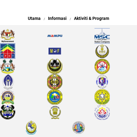
Utama
Informasi
Aktiviti & Program